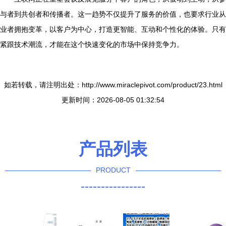
与者到共创者和传播者。这一趋势不仅提升了服务的价值，也要求行业从
业者拥抱变革，以客户为中心，打造更智能、互动和个性化的体验。只有
紧跟技术潮流，才能在这个快速变化的市场中保持竞争力。
如若转载，请注明出处：http://www.miraclepivot.com/product/23.html
更新时间：2026-08-05 01:32:54
产品列表
PRODUCT
----------------