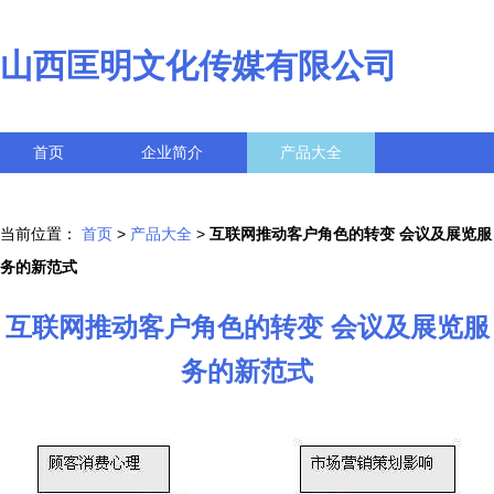
山西匡明文化传媒有限公司
首页
企业简介
产品大全
联系我们
企业信息
访客留言
当前位置：
首页
>
产品大全
>
互联网推动客户角色的转变 会议及展览服
务的新范式
互联网推动客户角色的转变 会议及展览服
务的新范式