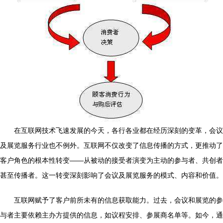
在互联网技术飞速发展的今天，各行各业都在经历深刻的变革，会议
及展览服务行业也不例外。互联网不仅改变了信息传播的方式，更推动了
客户角色的根本性转变——从被动的接受者演变为主动的参与者、共创者
甚至传播者。这一转变深刻影响了会议及展览服务的模式、内容和价值。
互联网赋予了客户前所未有的信息获取能力。过去，会议和展览的参
与者主要依赖主办方提供的信息，如议程安排、参展商名单等。如今，通