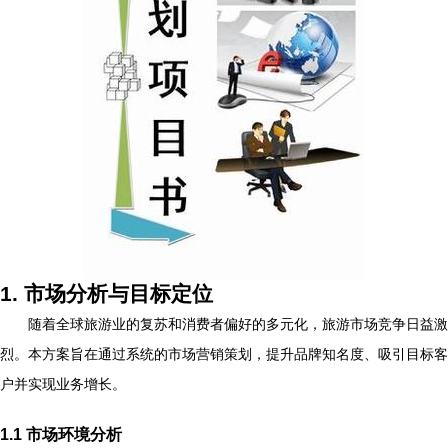
1. 市场分析与目标定位
随着全球旅游业的复苏和消费者偏好的多元化，旅游市场竞争日益激
烈。本方案旨在通过系统的市场营销策划，提升品牌知名度、吸引目标客
户并实现业务增长。
1.1 市场环境分析