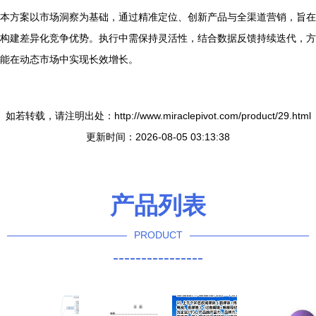
本方案以市场洞察为基础，通过精准定位、创新产品与全渠道营销，旨在
构建差异化竞争优势。执行中需保持灵活性，结合数据反馈持续迭代，方
能在动态市场中实现长效增长。
如若转载，请注明出处：http://www.miraclepivot.com/product/29.html
更新时间：2026-08-05 03:13:38
产品列表
PRODUCT
----------------