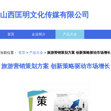
山西匡明文化传媒有限公司
首页
企业简介
产品大全
联系我们
企业信息
访客留言
当前位置：
首页
>
产品大全
>
旅游营销策划方案 创新策略驱动市场增长
旅游营销策划方案 创新策略驱动市场增长