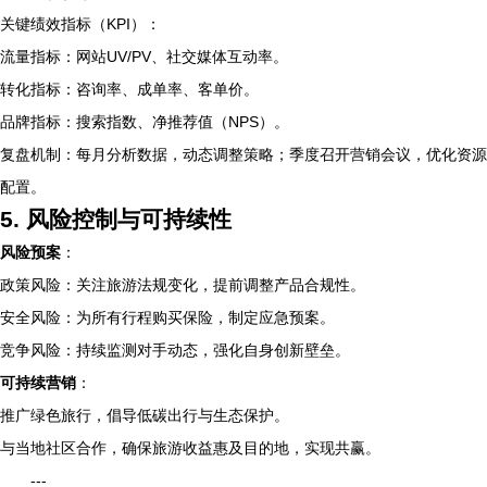
关键绩效指标（KPI）：
流量指标：网站UV/PV、社交媒体互动率。
转化指标：咨询率、成单率、客单价。
品牌指标：搜索指数、净推荐值（NPS）。
复盘机制：每月分析数据，动态调整策略；季度召开营销会议，优化资源
配置。
5. 风险控制与可持续性
风险预案
：
政策风险：关注旅游法规变化，提前调整产品合规性。
安全风险：为所有行程购买保险，制定应急预案。
竞争风险：持续监测对手动态，强化自身创新壁垒。
可持续营销
：
推广绿色旅行，倡导低碳出行与生态保护。
与当地社区合作，确保旅游收益惠及目的地，实现共赢。
---