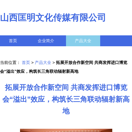
山西匡明文化传媒有限公司
首页
企业简介
产品大全
联系我们
企业信息
访客留言
当前位置：
首页
>
产品大全
>
拓展开放合作新空间 共商发挥进口博览
会“溢出”效应，构筑长三角联动辐射新高地
拓展开放合作新空间 共商发挥进口博览
会“溢出”效应，构筑长三角联动辐射新高
地