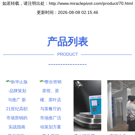
如若转载，请注明出处：http://www.miraclepivot.com/product/70.html
更新时间：2026-08-08 02:15:46
产品列表
PRODUCT
----------------