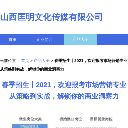
山西匡明文化传媒有限公司
首页
企业简介
产品大全
联系我们
企业信息
访客留言
当前位置：
首页
>
产品大全
>
春季招生丨2021，欢迎报考市场营销专业
从策略到实战，解锁你的商业洞察力
春季招生丨2021，欢迎报考市场营销专业
从策略到实战，解锁你的商业洞察力