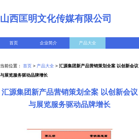
山西匡明文化传媒有限公司
首页
企业简介
产品大全
联系我们
企业信息
访客留言
当前位置：
首页
>
产品大全
>
汇源集团新产品营销策划全案 以创新会议
与展览服务驱动品牌增长
汇源集团新产品营销策划全案 以创新会议
与展览服务驱动品牌增长