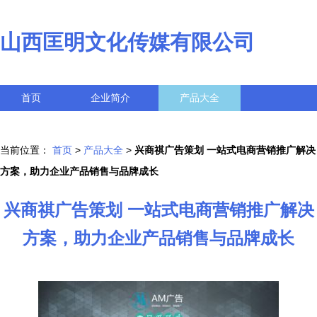
山西匡明文化传媒有限公司
首页
企业简介
产品大全
联系我们
企业信息
访客留言
当前位置：
首页
>
产品大全
>
兴商祺广告策划 一站式电商营销推广解决
方案，助力企业产品销售与品牌成长
兴商祺广告策划 一站式电商营销推广解决
方案，助力企业产品销售与品牌成长