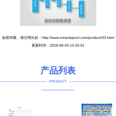
如若转载，请注明出处：http://www.miraclepivot.com/product/33.html
更新时间：2026-08-03 14:20:01
产品列表
PRODUCT
----------------