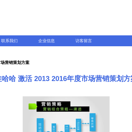
联系我们
企业信息
访客留言
年度市场营销策划方案
娃哈哈 激活 2013 2016年度市场营销策划方