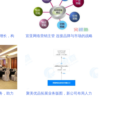
业增长，构
宣亚网络营销主管 连接品牌与市场的战略
核心
务，助力
聚美优品拓展业务版图，新公司布局人力
资源与市场营销策划