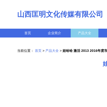
山西匡明文化传媒有限公司
首页
企业简介
产品大全
当前位置：
首页
>
产品大全
>
娃哈哈 激活 2013 2016