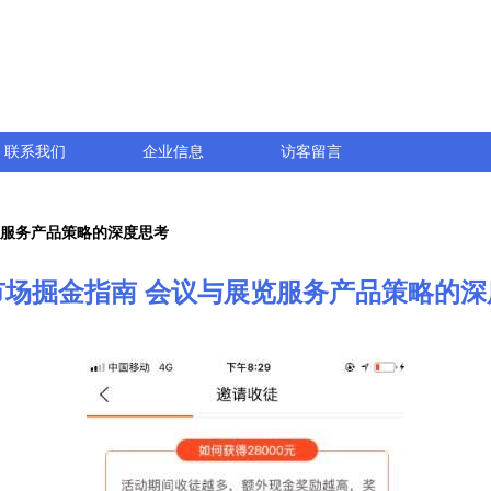
联系我们
企业信息
访客留言
览服务产品策略的深度思考
市场掘金指南 会议与展览服务产品策略的深