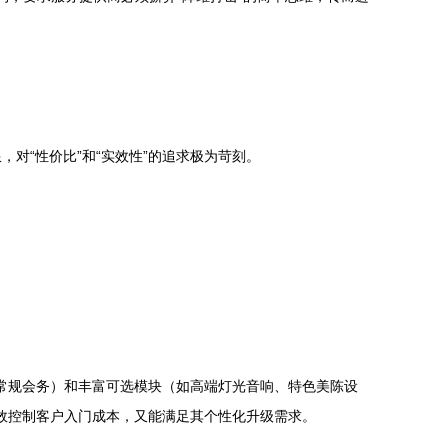
对“性价比”和“实效性”的追求极为苛刻。
、常规会务）和丰富可选模块（如高端灯光音响、特色美陈设
有效控制客户入门成本，又能满足其个性化升级需求。