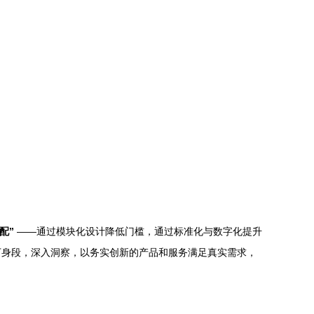
配”
——通过模块化设计降低门槛，通过标准化与数字化提升
下身段，深入洞察，以务实创新的产品和服务满足真实需求，