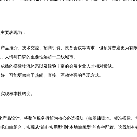
征主要表现为：
产品推介、技术交流、招商引资、政务会议等需求，但预算普遍更为有限，
系，人情与口碑的重要性远超一二线城市。
、成熟的搭建物流体系以及经验丰富的会展专业人才相对稀缺。
偏好，可能更倾向于热闹、直接、互动性强的呈现方式。
应实现根本性转变。
模块化产品设计。将整体服务拆解为核心必选模块（如基础场地、标准搭建
求自由组合，实现从“简朴实用型”到“本地旗舰型”的多种配置。这既能