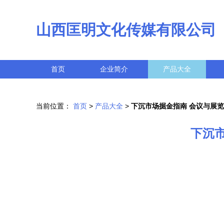
山西匡明文化传媒有限公司
首页
企业简介
产品大全
当前位置：
首页
>
产品大全
>
下沉市场掘金指南 会议与展
下沉