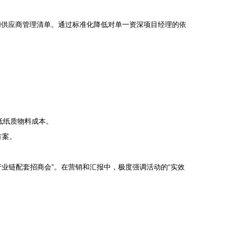
和供应商管理清单。通过标准化降低对单一资深项目经理的依
低纸质物料成本。
方案。
业链配套招商会”。在营销和汇报中，极度强调活动的“实效