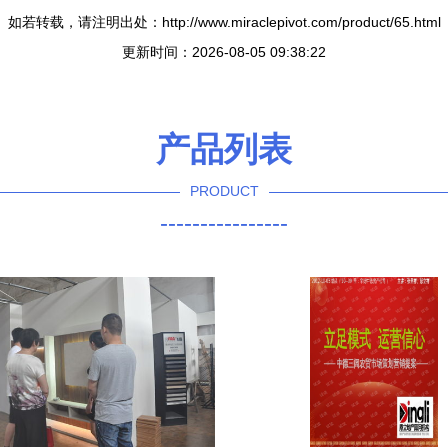
如若转载，请注明出处：http://www.miraclepivot.com/product/65.html
更新时间：2026-08-05 09:38:22
产品列表
PRODUCT
----------------